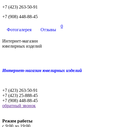
+7 (423) 263-50-91
+7 (908) 448-88-45
0
Фотогалерея
Отзывы
Интернет-магазин
ювелирных изделий
Интернет-магазин ювелирных изделий
+7 (423) 263-50-91
+7 (423) 25-888-45
+7 (908) 448-88-45
обратный звонок
Режим работы
c 9:00 до 19:00