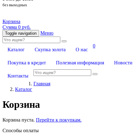
без выходных
Корзина
Сумма 0 руб.
Меню
Toggle navigation
0
Каталог
Скупка золота
О нас
Покупка в кредит
Полезная информация
Новости
Контакты
Главная
Каталог
Корзина
Корзина пуста.
Перейти к покупкам.
Способы оплаты