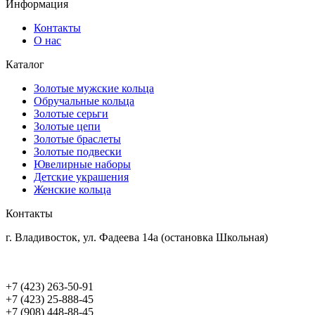
Информация
Контакты
О нас
Каталог
Золотые мужские кольца
Обручальные кольца
Золотые серьги
Золотые цепи
Золотые браслеты
Золотые подвески
Ювелирные наборы
Детские украшения
Женские кольца
Контакты
г. Владивосток, ул. Фадеева 14а (остановка Школьная)
+7 (423) 263-50-91
+7 (423) 25-888-45
+7 (908) 448-88-45