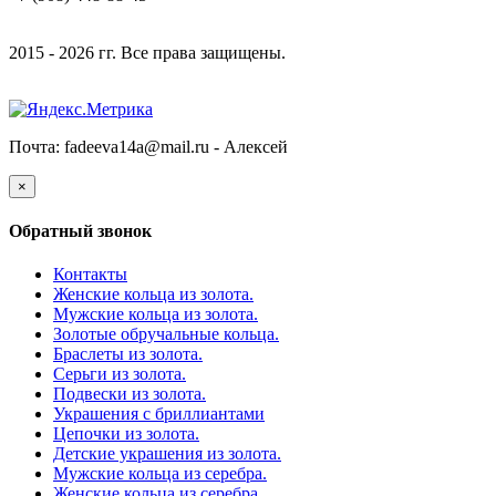
2015 - 2026 гг. Все права защищены.
Почта: fadeeva14a@mail.ru -
Алексей
×
Обратный звонок
Контакты
Женские кольца из золота.
Мужские кольца из золота.
Золотые обручальные кольца.
Браслеты из золота.
Серьги из золота.
Подвески из золота.
Украшения с бриллиантами
Цепочки из золота.
Детские украшения из золота.
Мужские кольца из серебра.
Женские кольца из серебра.