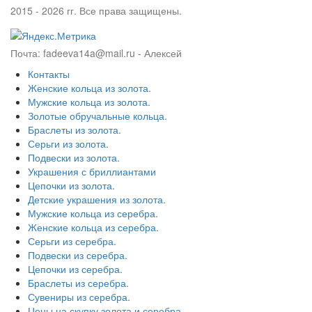
2015 - 2026 гг. Все права защищены.
Почта: fadeeva14a@mail.ru -
Алексей
Контакты
Женские кольца из золота.
Мужские кольца из золота.
Золотые обручальные кольца.
Браслеты из золота.
Серьги из золота.
Подвески из золота.
Украшения с бриллиантами
Цепочки из золота.
Детские украшения из золота.
Мужские кольца из серебра.
Женские кольца из серебра.
Серьги из серебра.
Подвески из серебра.
Цепочки из серебра.
Браслеты из серебра.
Сувениры из серебра.
Цены на скупку золота и серебра.