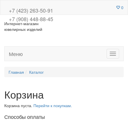
0
+7 (423) 263-50-91
+7 (908) 448-88-45
Интернет-магазин
ювелирных изделий
Меню
Toggle
navigati
Главная
Каталог
Корзина
Корзина пуста.
Перейти к покупкам.
Способы оплаты