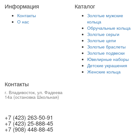
Информация
Каталог
Контакты
Золотые мужские
О нас
кольца
Обручальные кольца
Золотые серьги
Золотые цепи
Золотые браслеты
Золотые подвески
Ювелирные наборы
Детские украшения
Женские кольца
Контакты
г. Владивосток, ул. Фадеева
14а (остановка Школьная)
+7 (423) 263-50-91
+7 (423) 25-888-45
+7 (908) 448-88-45