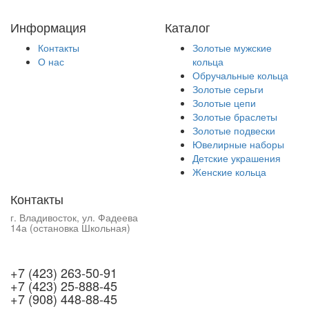
Информация
Каталог
Контакты
Золотые мужские
О нас
кольца
Обручальные кольца
Золотые серьги
Золотые цепи
Золотые браслеты
Золотые подвески
Ювелирные наборы
Детские украшения
Женские кольца
Контакты
г. Владивосток, ул. Фадеева
14а (остановка Школьная)
+7 (423) 263-50-91
+7 (423) 25-888-45
+7 (908) 448-88-45