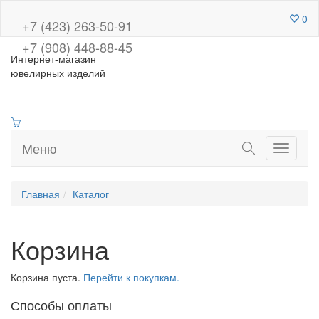
0
+7 (423) 263-50-91
+7 (908) 448-88-45
Интернет-магазин
ювелирных изделий
Меню
Toggle
navigati
Главная
Каталог
Корзина
Корзина пуста.
Перейти к покупкам.
Способы оплаты