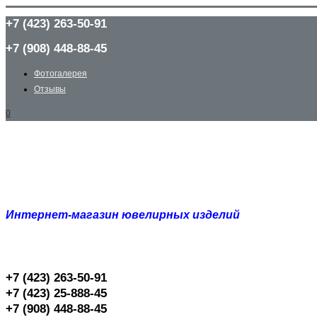
+7 (423) 263-50-91
+7 (908) 448-88-45
Фотогалерея
Отзывы
0
Интернет-магазин ювелирных изделий
+7 (423) 263-50-91
+7 (423) 25-888-45
+7 (908) 448-88-45