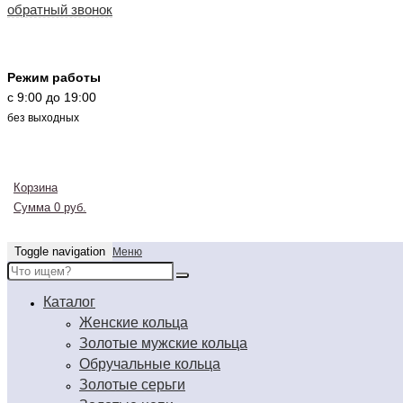
обратный звонок
Режим работы
c 9:00 до 19:00
без выходных
Корзина
Сумма 0 руб.
Toggle navigation
Меню
Каталог
Женские кольца
Золотые мужские кольца
Обручальные кольца
Золотые серьги