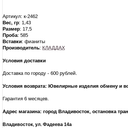
Артикул: к-2462
Вес, гр
: 1,43
Размер
: 17,5
Проба
: 585
Вставки
: фианиты
Производитель
:
КЛАДДАХ
Условия доставки
Доставка по городу - 600 рублей.
Условия возврата: Ювелирные изделия обмену и во
Гарантия 6 месяцев.
Адрес магазина: город Владивосток, остановка тра
Владивосток, ул. Фадеева 14а