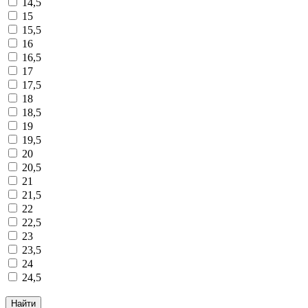
14,5
15
15,5
16
16,5
17
17,5
18
18,5
19
19,5
20
20,5
21
21,5
22
22,5
23
23,5
24
24,5