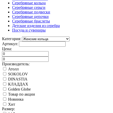
Серебряные кольца
Серебряные серьги
Серебряные подвески
Серебряные цепочки
Серебряные браслеты
Детские изделия из серебра
Посуда и сувениры
Категория:
Артикул:
Цена:
Производитель:
Атолл
SOKOLOV
DINASTIA
КЛАДДАХ
Golden Globe
Товар по акции
Новинка
Хит
Размер: