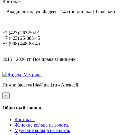
Контакты
г. Владивосток, ул. Фадеева 14а (остановка Школьная)
+7 (423) 263-50-91
+7 (423) 25-888-45
+7 (908) 448-88-45
2015 - 2026 гг. Все права защищены.
Почта: fadeeva14a@mail.ru -
Алексей
×
Обратный звонок
Контакты
Женские кольца из золота.
Мужские кольца из золота.