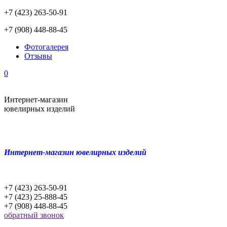
+7 (423) 263-50-91
+7 (908) 448-88-45
Фотогалерея
Отзывы
0
Интернет-магазин
ювелирных изделий
Интернет-магазин ювелирных изделий
+7 (423) 263-50-91
+7 (423) 25-888-45
+7 (908) 448-88-45
обратный звонок