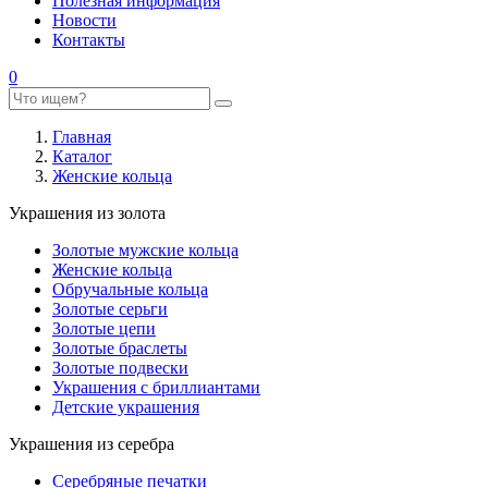
Полезная информация
Новости
Контакты
0
Главная
Каталог
Женские кольца
Украшения из золота
Золотые мужские кольца
Женские кольца
Обручальные кольца
Золотые серьги
Золотые цепи
Золотые браслеты
Золотые подвески
Украшения с бриллиантами
Детские украшения
Украшения из серебра
Серебряные печатки