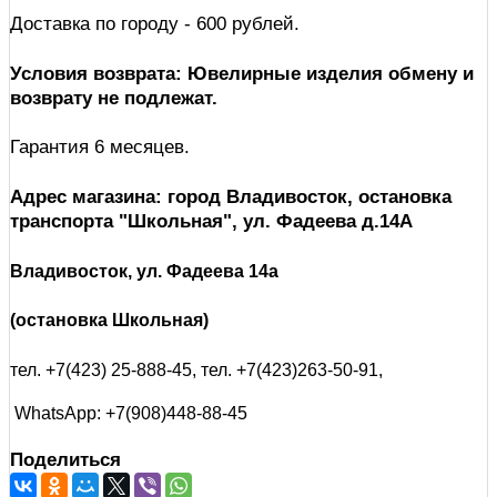
Доставка по городу - 600 рублей.
Условия возврата: Ювелирные изделия обмену и
возврату не подлежат.
Гарантия 6 месяцев.
Адрес магазина: город Владивосток, остановка
транспорта "Школьная", ул. Фадеева д.14А
Владивосток, ул. Фадеева 14а
(остановка Школьная)
тел. +7(423) 25-888-45,
тел. +7(423)263-50-91,
WhatsApp: +7(908)448-88-45
Поделиться