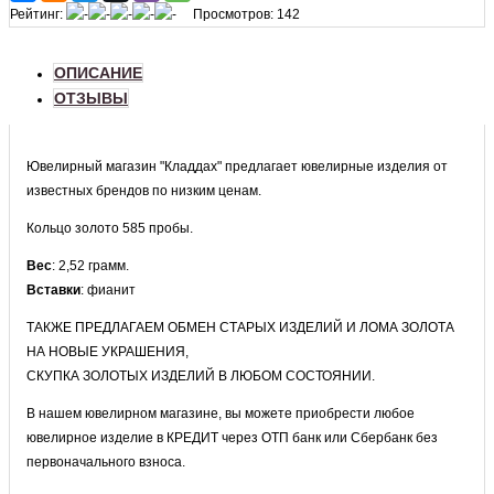
Рейтинг:
Просмотров: 142
ОПИСАНИЕ
ОТЗЫВЫ
Ювелирный магазин "Кладдах" предлагает ювелирные изделия от
известных брендов по низким ценам.
Кольцо золото 585 пробы.
Вес
: 2,52
грамм.
Вставки
: фианит
ТАКЖЕ ПРЕДЛАГАЕМ ОБМЕН СТАРЫХ ИЗДЕЛИЙ И ЛОМА ЗОЛОТА
НА НОВЫЕ УКРАШЕНИЯ,
СКУПКА ЗОЛОТЫХ ИЗДЕЛИЙ В ЛЮБОМ СОСТОЯНИИ.
В нашем ювелирном магазине, вы можете приобрести любое
ювелирное изделие в КРЕДИТ через ОТП банк или Сбербанк без
первоначального взноса.