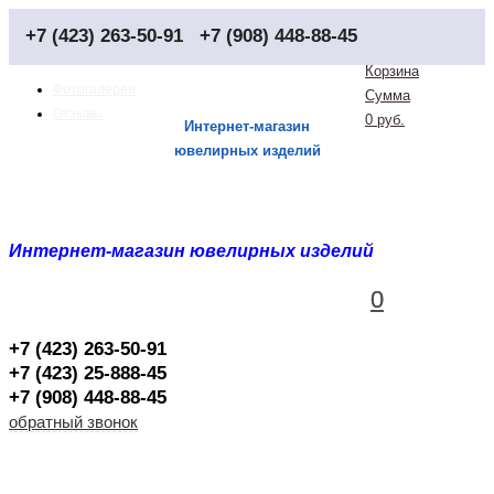
+7 (423) 263-50-91
+7 (908) 448-88-45
Корзина
Фотогалерея
Сумма
Отзывы
0 руб.
Интернет-магазин
ювелирных изделий
Интернет-магазин ювелирных изделий
0
0
+7 (423) 263-50-91
+7 (423) 25-888-45
+7 (908) 448-88-45
обратный звонок