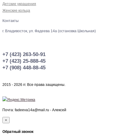
Детские украшения
Женские кольца
Контакты
г. Владивосток, ул. Фадеева 14а (остановка Школьная)
+7 (423) 263-50-91
+7 (423) 25-888-45
+7 (908) 448-88-45
2015 - 2026 гг. Все права защищены.
Почта: fadeeva14a@mail.ru -
Алексей
×
Обратный звонок