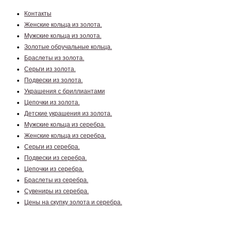
Контакты
Женские кольца из золота.
Мужские кольца из золота.
Золотые обручальные кольца.
Браслеты из золота.
Серьги из золота.
Подвески из золота.
Украшения с бриллиантами
Цепочки из золота.
Детские украшения из золота.
Мужские кольца из серебра.
Женские кольца из серебра.
Серьги из серебра.
Подвески из серебра.
Цепочки из серебра.
Браслеты из серебра.
Сувениры из серебра.
Цены на скупку золота и серебра.