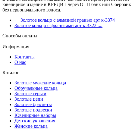
ювелирное изделие в КРЕДИТ через ОТП банк или Сбербанк
без первоначального взноса.
← Золотое кольцо с алмазной гранью арт к-3374
Золотое кольцо с фианитами арт к-3322 →
Способы оплаты
Информация
Контакты
О нас
Каталог
Золотые мужские кольца
Обручальные кольца
Золотые серьги
Золотые цепи
Золотые браслеты
Золотые подвески
Ювелирные наборы
Детские украшения
Женские кольца