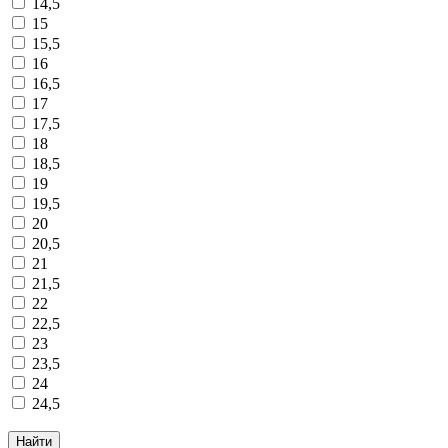
14,5
15
15,5
16
16,5
17
17,5
18
18,5
19
19,5
20
20,5
21
21,5
22
22,5
23
23,5
24
24,5