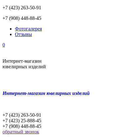
+7 (423) 263-50-91
+7 (908) 448-88-45
Фотогалерея
Отзывы
0
Интернет-магазин
ювелирных изделий
Интернет-магазин ювелирных изделий
+7 (423) 263-50-91
+7 (423) 25-888-45
+7 (908) 448-88-45
обратный звонок