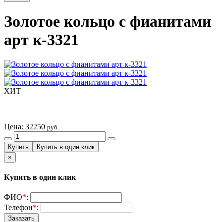
Золотое кольцо с фианитами
арт к-3321
ХИТ
Цена:
32250
руб.
×
Купить в один клик
ФИО
*
:
Телефон
*
: