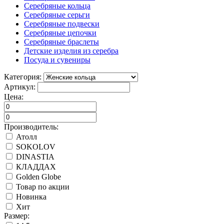
Серебряные кольца
Серебряные серьги
Серебряные подвески
Серебряные цепочки
Серебряные браслеты
Детские изделия из серебра
Посуда и сувениры
Категория:
Артикул:
Цена:
Производитель:
Атолл
SOKOLOV
DINASTIA
КЛАДДАХ
Golden Globe
Товар по акции
Новинка
Хит
Размер: