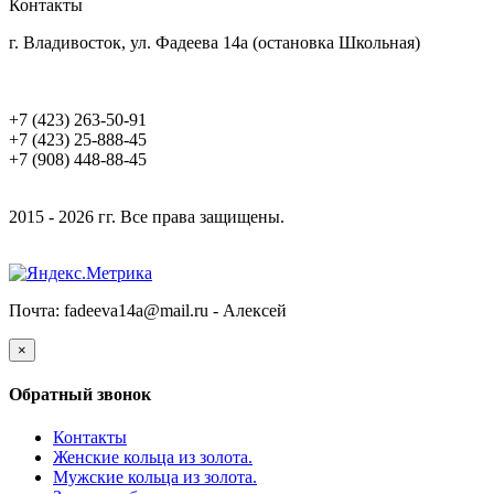
Контакты
г. Владивосток, ул. Фадеева 14а (остановка Школьная)
+7 (423) 263-50-91
+7 (423) 25-888-45
+7 (908) 448-88-45
2015 - 2026 гг. Все права защищены.
Почта: fadeeva14a@mail.ru -
Алексей
×
Обратный звонок
Контакты
Женские кольца из золота.
Мужские кольца из золота.