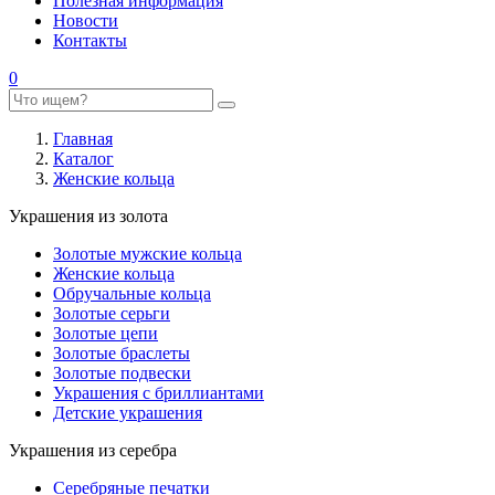
Полезная информация
Новости
Контакты
0
Главная
Каталог
Женские кольца
Украшения из золота
Золотые мужские кольца
Женские кольца
Обручальные кольца
Золотые серьги
Золотые цепи
Золотые браслеты
Золотые подвески
Украшения с бриллиантами
Детские украшения
Украшения из серебра
Серебряные печатки