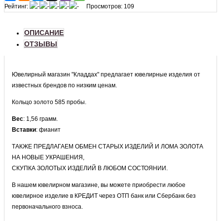
Рейтинг:
Просмотров: 109
ОПИСАНИЕ
ОТЗЫВЫ
Ювелирный магазин "Кладдах" предлагает ювелирные изделия от
известных брендов по низким ценам.
Кольцо золото 585 пробы.
Вес
: 1,56
грамм.
Вставки
: фианит
ТАКЖЕ ПРЕДЛАГАЕМ ОБМЕН СТАРЫХ ИЗДЕЛИЙ И ЛОМА ЗОЛОТА
НА НОВЫЕ УКРАШЕНИЯ,
СКУПКА ЗОЛОТЫХ ИЗДЕЛИЙ В ЛЮБОМ СОСТОЯНИИ.
В нашем ювелирном магазине, вы можете приобрести любое
ювелирное изделие в КРЕДИТ через ОТП банк или Сбербанк без
первоначального взноса.