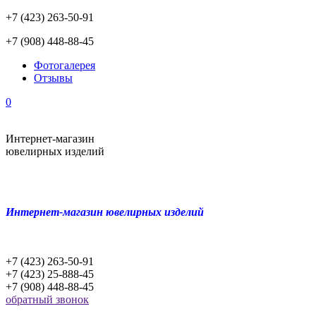
+7 (423) 263-50-91
+7 (908) 448-88-45
Фотогалерея
Отзывы
0
Интернет-магазин
ювелирных изделий
Интернет-магазин ювелирных изделий
+7 (423) 263-50-91
+7 (423) 25-888-45
+7 (908) 448-88-45
обратный звонок