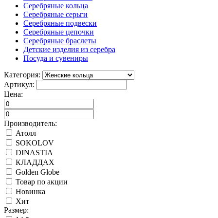
Серебряные кольца
Серебряные серьги
Серебряные подвески
Серебряные цепочки
Серебряные браслеты
Детские изделия из серебра
Посуда и сувениры
Категория:
Артикул:
Цена:
Производитель:
Атолл
SOKOLOV
DINASTIA
КЛАДДАХ
Golden Globe
Товар по акции
Новинка
Хит
Размер: