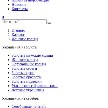
Полезная информация
Новости
Контакты
0
Главная
Каталог
Женские кольца
Украшения из золота
Золотые мужские кольца
Женские кольца
Обручальные кольца
Золотые серьги
Золотые цепи
Золотые браслеты
Золотые подвески
Украшения с бриллиантами
Детские украшения
Украшения из серебра
Серебряные печатки