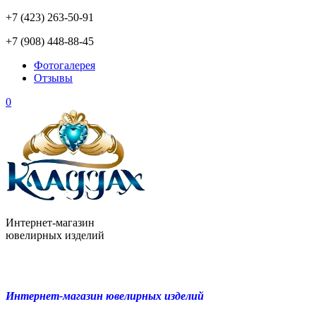
+7 (423) 263-50-91
+7 (908) 448-88-45
Фотогалерея
Отзывы
0
Интернет-магазин
ювелирных изделий
Интернет-магазин ювелирных изделий