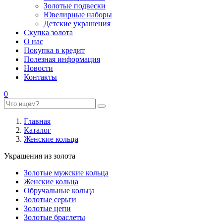
Золотые подвески
Ювелирные наборы
Детские украшения
Скупка золота
О нас
Покупка в кредит
Полезная информация
Новости
Контакты
0
Главная
Каталог
Женские кольца
Украшения из золота
Золотые мужские кольца
Женские кольца
Обручальные кольца
Золотые серьги
Золотые цепи
Золотые браслеты