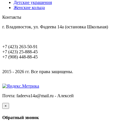
Детские украшения
Женские кольца
Контакты
г. Владивосток, ул. Фадеева 14а (остановка Школьная)
+7 (423) 263-50-91
+7 (423) 25-888-45
+7 (908) 448-88-45
2015 - 2026 гг. Все права защищены.
Почта: fadeeva14a@mail.ru -
Алексей
×
Обратный звонок