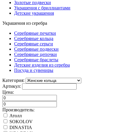
Золотые подвески
Украшения с бриллиантами
Детские украшения
Украшения из серебра
Серебряные печатки
Серебряные кольца
Серебряные серьги
Серебряные подвески
Серебряные цепочки
Серебряные браслеты
Детские изделия из серебра
Посуда и сувениры
Категория:
Артикул:
Цена:
Производитель:
Атолл
SOKOLOV
DINASTIA