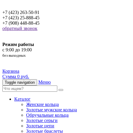
+7 (423) 263-50-91
+7 (423) 25-888-45
+7 (908) 448-88-45
обратный звонок
Режим работы
c 9:00 до 19:00
без выходных
Корзина
Сумма 0 руб.
Меню
Toggle navigation
Каталог
Женские кольца
Золотые мужские кольца
Обручальные кольца
Золотые серьги
Золотые цепи
Золотые браслеты