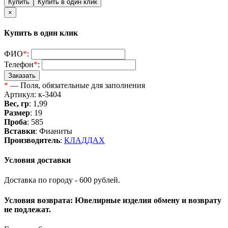
×
Купить в один клик
ФИО
*
:
Телефон
*
:
*
— Поля, обязательные для заполнения
Артикул: к-3404
Вес, гр
: 1,99
Размер
: 19
Проба
: 585
Вставки
: Фианиты
Производитель
:
КЛАДДАХ
Условия доставки
Доставка по городу - 600 рублей.
Условия возврата: Ювелирные изделия обмену и возврату
не подлежат.