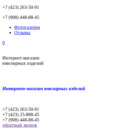
+7 (423) 263-50-91
+7 (908) 448-88-45
Фотогалерея
Отзывы
0
Интернет-магазин
ювелирных изделий
Интернет-магазин ювелирных изделий
+7 (423) 263-50-91
+7 (423) 25-888-45
+7 (908) 448-88-45
обратный звонок