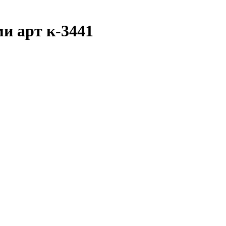
и арт к-3441