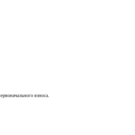
ервоначального взноса.