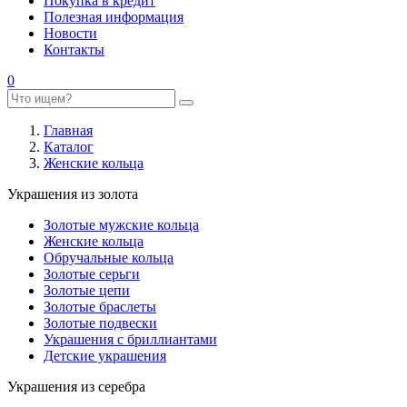
Покупка в кредит
Полезная информация
Новости
Контакты
0
Главная
Каталог
Женские кольца
Украшения из золота
Золотые мужские кольца
Женские кольца
Обручальные кольца
Золотые серьги
Золотые цепи
Золотые браслеты
Золотые подвески
Украшения с бриллиантами
Детские украшения
Украшения из серебра