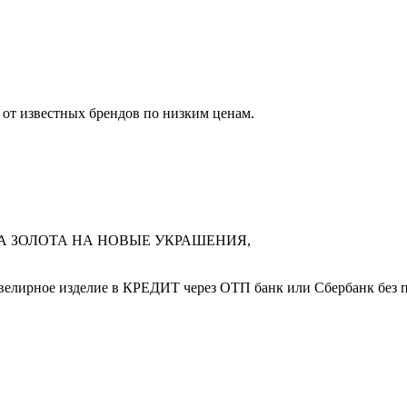
от известных брендов по низким ценам.
А ЗОЛОТА НА НОВЫЕ УКРАШЕНИЯ,
елирное изделие в КРЕДИТ через ОТП банк или Сбербанк без п