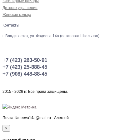
Ювелирные наборы
Детские украшения
Женские кольца
Контакты
г. Владивосток, ул. Фадеева 14а (остановка Школьная)
+7 (423) 263-50-91
+7 (423) 25-888-45
+7 (908) 448-88-45
2015 - 2026 гг. Все права защищены.
Почта: fadeeva14a@mail.ru -
Алексей
×