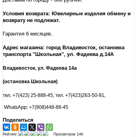
Условия возврата: Ювелирные изделия обмену и
возврату не подлежат.
Гарантия 6 месяцев.
Адрес магазина: город Владивосток, остановка
транспорта "Школьная", ул. Фадеева д.14А
Владивосток, ул. Фадеева 14а
(остановка Школьная)
тел. +7(423) 25-888-45,
тел. +7(423)263-50-91,
WhatsApp: +7(908)448-88-45
Поделиться
Рейтинг:
Просмотров: 146