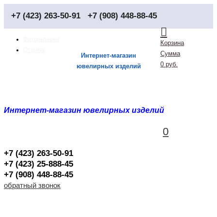
+7 (423) 263-50-91
+7 (908) 448-88-45
Фотогалерея
Корзина
Отзывы
Сумма
Интернет-магазин
0 руб.
ювелирных изделий
Интернет-магазин ювелирных изделий
0
0
+7 (423) 263-50-91
+7 (423) 25-888-45
+7 (908) 448-88-45
обратный звонок