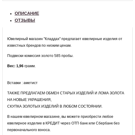
ОПИСАНИЕ
ОТЗЫВЫ
Ювелирный магазин "Кладдах" предлагает ювелирные изделия от
известных брендов по низким ценам.
Подвески комиссия золото 585 пробы.
Вес: 1,96
грамм.
Вставки : аметист
ТАКЖЕ ПРЕДЛАГАЕМ ОБМЕН СТАРЫХ ИЗДЕЛИЙ И ЛОМА ЗОЛОТА
НА НОВЫЕ УКРАШЕНИЯ,
СКУПКА ЗОЛОТЫХ ИЗДЕЛИЙ В ЛЮБОМ СОСТОЯНИИ.
В нашем ювелирном магазине, вы можете приобрести любое
ювелирное изделие в КРЕДИТ через ОТП банк или Сбербанк без
первоначального взноса.