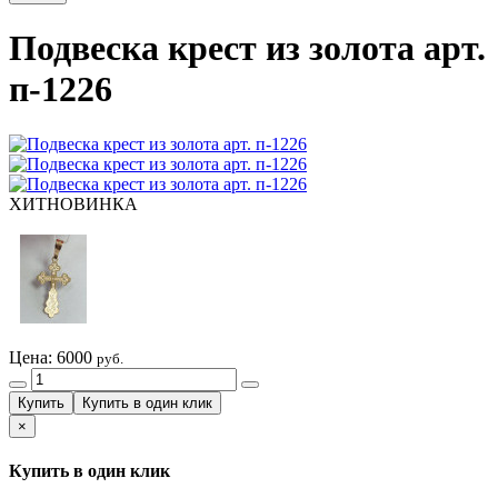
Подвеска крест из золота арт.
п-1226
ХИТ
НОВИНКА
Цена:
6000
руб.
×
Купить в один клик