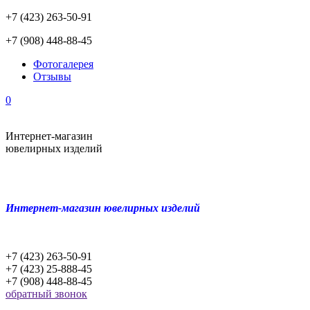
+7 (423) 263-50-91
+7 (908) 448-88-45
Фотогалерея
Отзывы
0
Интернет-магазин
ювелирных изделий
Интернет-магазин ювелирных изделий
+7 (423) 263-50-91
+7 (423) 25-888-45
+7 (908) 448-88-45
обратный звонок