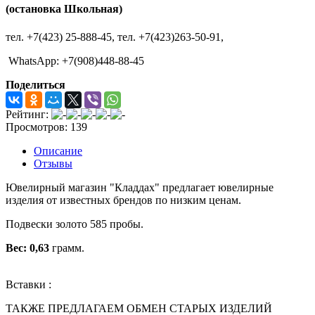
(остановка Школьная)
тел. +7(423) 25-888-45,
тел. +7(423)263-50-91,
WhatsApp: +7(908)448-88-45
Поделиться
Рейтинг:
Просмотров: 139
Описание
Отзывы
Ювелирный магазин "Кладдах" предлагает ювелирные
изделия от известных брендов по низким ценам.
Подвески золото 585 пробы.
Вес: 0,63
грамм.
Вставки :
ТАКЖЕ ПРЕДЛАГАЕМ ОБМЕН СТАРЫХ ИЗДЕЛИЙ