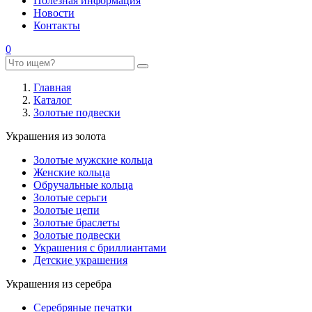
Полезная информация
Новости
Контакты
0
Главная
Каталог
Золотые подвески
Украшения из золота
Золотые мужские кольца
Женские кольца
Обручальные кольца
Золотые серьги
Золотые цепи
Золотые браслеты
Золотые подвески
Украшения с бриллиантами
Детские украшения
Украшения из серебра
Серебряные печатки