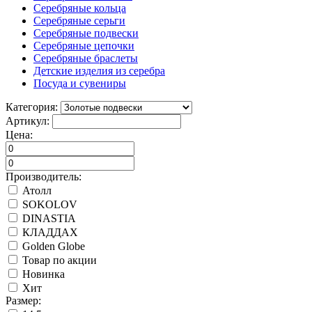
Серебряные кольца
Серебряные серьги
Серебряные подвески
Серебряные цепочки
Серебряные браслеты
Детские изделия из серебра
Посуда и сувениры
Категория:
Артикул:
Цена:
Производитель:
Атолл
SOKOLOV
DINASTIA
КЛАДДАХ
Golden Globe
Товар по акции
Новинка
Хит
Размер: