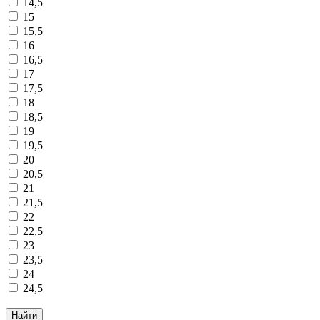
14,5
15
15,5
16
16,5
17
17,5
18
18,5
19
19,5
20
20,5
21
21,5
22
22,5
23
23,5
24
24,5