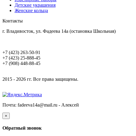
Детские украшения
Женские кольца
Контакты
г. Владивосток, ул. Фадеева 14а (остановка Школьная)
+7 (423) 263-50-91
+7 (423) 25-888-45
+7 (908) 448-88-45
2015 - 2026 гг. Все права защищены.
Почта: fadeeva14a@mail.ru -
Алексей
×
Обратный звонок