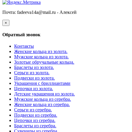
Почта: fadeeva14a@mail.ru -
Алексей
×
Обратный звонок
Контакты
Женские кольца из золота.
Мужские кольца из золота.
Золотые обручальные кольца.
Браслеты из золота.
Серьги из золота.
Подвески из золота.
Украшения с бриллиантами
Цепочки из золота.
Детские украшения из золота.
Мужские кольца из серебра.
Женские кольца из серебра.
Серьги из серебра.
Подвески из серебра.
Цепочки из серебра.
Браслеты из серебра.
Сувениры из серебра.