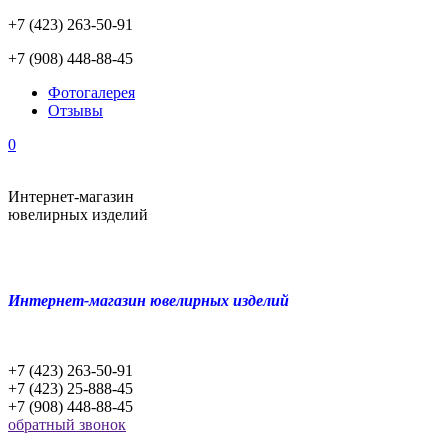
+7 (423) 263-50-91
+7 (908) 448-88-45
Фотогалерея
Отзывы
0
Интернет-магазин
ювелирных изделий
Интернет-магазин ювелирных изделий
+7 (423) 263-50-91
+7 (423) 25-888-45
+7 (908) 448-88-45
обратный звонок