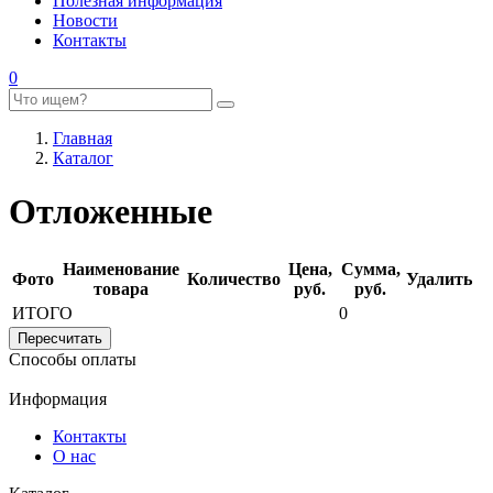
Полезная информация
Новости
Контакты
0
Главная
Каталог
Отложенные
Наименование
Цена,
Сумма,
Фото
Количество
Удалить
товара
руб.
руб.
ИТОГО
0
Способы оплаты
Информация
Контакты
О нас