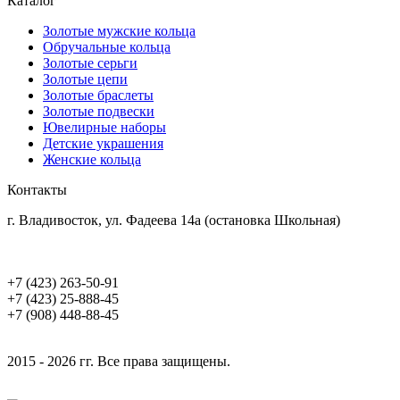
Каталог
Золотые мужские кольца
Обручальные кольца
Золотые серьги
Золотые цепи
Золотые браслеты
Золотые подвески
Ювелирные наборы
Детские украшения
Женские кольца
Контакты
г. Владивосток, ул. Фадеева 14а (остановка Школьная)
+7 (423) 263-50-91
+7 (423) 25-888-45
+7 (908) 448-88-45
2015 - 2026 гг. Все права защищены.