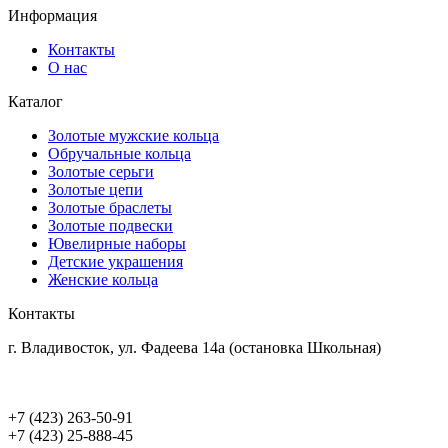
Информация
Контакты
О нас
Каталог
Золотые мужские кольца
Обручальные кольца
Золотые серьги
Золотые цепи
Золотые браслеты
Золотые подвески
Ювелирные наборы
Детские украшения
Женские кольца
Контакты
г. Владивосток, ул. Фадеева 14а (остановка Школьная)
+7 (423) 263-50-91
+7 (423) 25-888-45