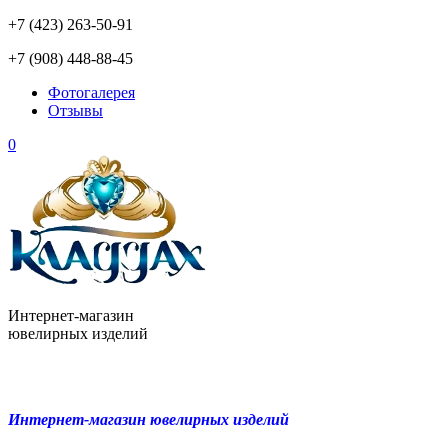
+7 (423) 263-50-91
+7 (908) 448-88-45
Фотогалерея
Отзывы
0
Интернет-магазин
ювелирных изделий
Интернет-магазин ювелирных изделий