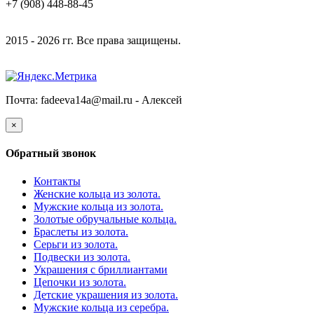
+7 (908) 448-88-45
2015 - 2026 гг. Все права защищены.
Почта: fadeeva14a@mail.ru -
Алексей
×
Обратный звонок
Контакты
Женские кольца из золота.
Мужские кольца из золота.
Золотые обручальные кольца.
Браслеты из золота.
Серьги из золота.
Подвески из золота.
Украшения с бриллиантами
Цепочки из золота.
Детские украшения из золота.
Мужские кольца из серебра.