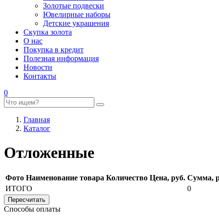
Золотые подвески
Ювелирные наборы
Детские украшения
Скупка золота
О нас
Покупка в кредит
Полезная информация
Новости
Контакты
0
Главная
Каталог
Отложенные
Фото
Наименование товара
Количество
Цена, руб.
Сумма, р
ИТОГО
0
Способы оплаты