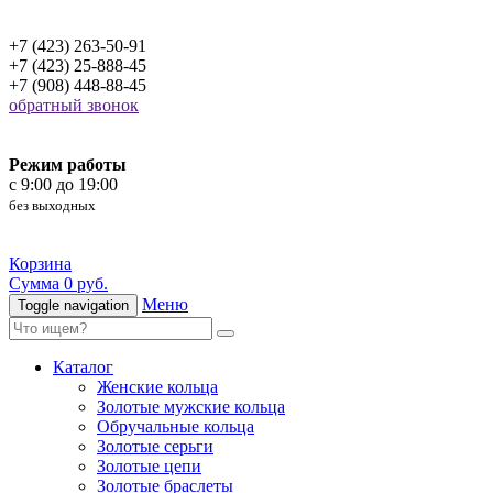
+7 (423) 263-50-91
+7 (423) 25-888-45
+7 (908) 448-88-45
обратный звонок
Режим работы
c 9:00 до 19:00
без выходных
Корзина
Сумма 0 руб.
Меню
Toggle navigation
Каталог
Женские кольца
Золотые мужские кольца
Обручальные кольца
Золотые серьги
Золотые цепи
Золотые браслеты