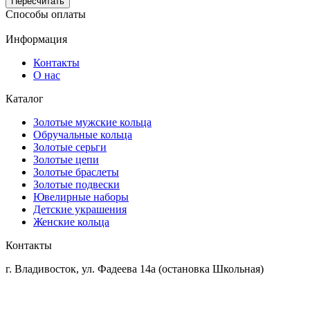
Способы оплаты
Информация
Контакты
О нас
Каталог
Золотые мужские кольца
Обручальные кольца
Золотые серьги
Золотые цепи
Золотые браслеты
Золотые подвески
Ювелирные наборы
Детские украшения
Женские кольца
Контакты
г. Владивосток, ул. Фадеева 14а (остановка Школьная)