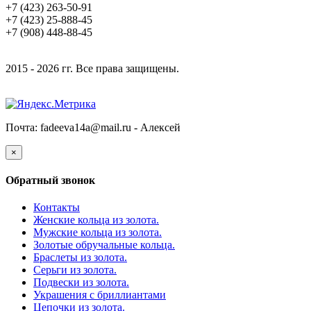
+7 (423) 263-50-91
+7 (423) 25-888-45
+7 (908) 448-88-45
2015 - 2026 гг. Все права защищены.
Почта: fadeeva14a@mail.ru -
Алексей
×
Обратный звонок
Контакты
Женские кольца из золота.
Мужские кольца из золота.
Золотые обручальные кольца.
Браслеты из золота.
Серьги из золота.
Подвески из золота.
Украшения с бриллиантами
Цепочки из золота.