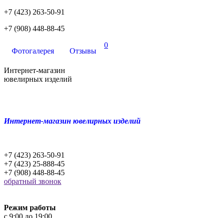
+7 (423) 263-50-91
+7 (908) 448-88-45
0
Фотогалерея
Отзывы
Интернет-магазин
ювелирных изделий
Интернет-магазин ювелирных изделий
+7 (423) 263-50-91
+7 (423) 25-888-45
+7 (908) 448-88-45
обратный звонок
Режим работы
c 9:00 до 19:00