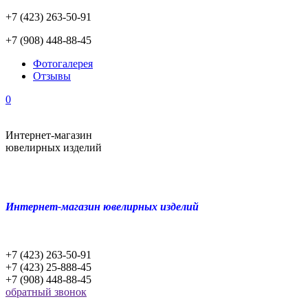
+7 (423) 263-50-91
+7 (908) 448-88-45
Фотогалерея
Отзывы
0
Интернет-магазин
ювелирных изделий
Интернет-магазин ювелирных изделий
+7 (423) 263-50-91
+7 (423) 25-888-45
+7 (908) 448-88-45
обратный звонок