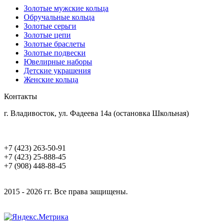
Золотые мужские кольца
Обручальные кольца
Золотые серьги
Золотые цепи
Золотые браслеты
Золотые подвески
Ювелирные наборы
Детские украшения
Женские кольца
Контакты
г. Владивосток, ул. Фадеева 14а (остановка Школьная)
+7 (423) 263-50-91
+7 (423) 25-888-45
+7 (908) 448-88-45
2015 - 2026 гг. Все права защищены.