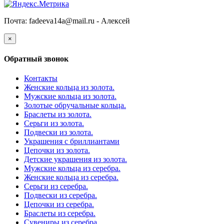
Почта: fadeeva14a@mail.ru -
Алексей
×
Обратный звонок
Контакты
Женские кольца из золота.
Мужские кольца из золота.
Золотые обручальные кольца.
Браслеты из золота.
Серьги из золота.
Подвески из золота.
Украшения с бриллиантами
Цепочки из золота.
Детские украшения из золота.
Мужские кольца из серебра.
Женские кольца из серебра.
Серьги из серебра.
Подвески из серебра.
Цепочки из серебра.
Браслеты из серебра.
Сувениры из серебра.