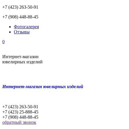
+7 (423) 263-50-91
+7 (908) 448-88-45
Фотогалерея
Отзывы
0
Интернет-магазин
ювелирных изделий
Интернет-магазин ювелирных изделий
+7 (423) 263-50-91
+7 (423) 25-888-45
+7 (908) 448-88-45
обратный звонок