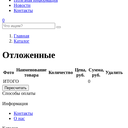
Полезная информация
Новости
Контакты
0
Главная
Каталог
Отложенные
Наименование
Цена,
Сумма,
Фото
Количество
Удалить
товара
руб.
руб.
ИТОГО
0
Способы оплаты
Информация
Контакты
О нас