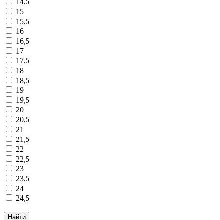
14,5
15
15,5
16
16,5
17
17,5
18
18,5
19
19,5
20
20,5
21
21,5
22
22,5
23
23,5
24
24,5