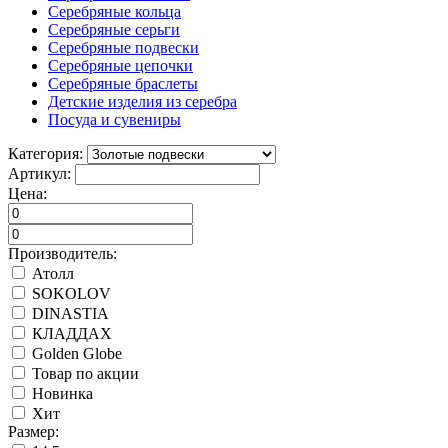
Серебряные кольца
Серебряные серьги
Серебряные подвески
Серебряные цепочки
Серебряные браслеты
Детские изделия из серебра
Посуда и сувениры
Категория:
Артикул:
Цена:
Производитель:
Атолл
SOKOLOV
DINASTIA
КЛАДДАХ
Golden Globe
Товар по акции
Новинка
Хит
Размер: