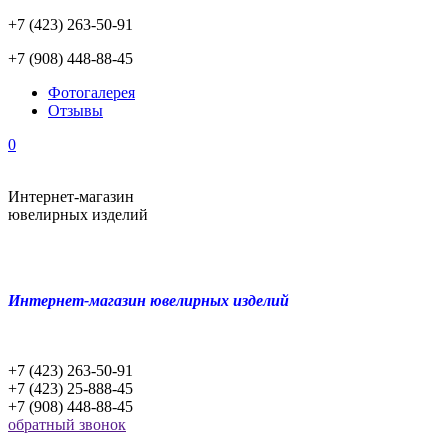
+7 (423) 263-50-91
+7 (908) 448-88-45
Фотогалерея
Отзывы
0
Интернет-магазин
ювелирных изделий
Интернет-магазин ювелирных изделий
+7 (423) 263-50-91
+7 (423) 25-888-45
+7 (908) 448-88-45
обратный звонок