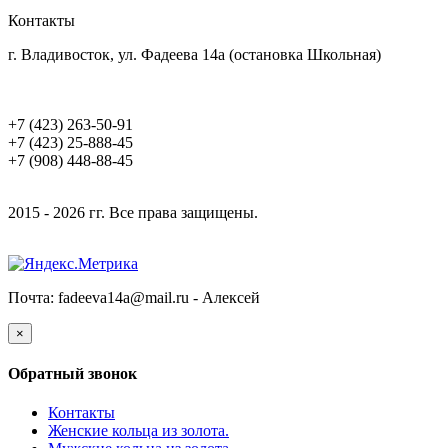
Контакты
г. Владивосток, ул. Фадеева 14а (остановка Школьная)
+7 (423) 263-50-91
+7 (423) 25-888-45
+7 (908) 448-88-45
2015 - 2026 гг. Все права защищены.
Почта: fadeeva14a@mail.ru -
Алексей
×
Обратный звонок
Контакты
Женские кольца из золота.