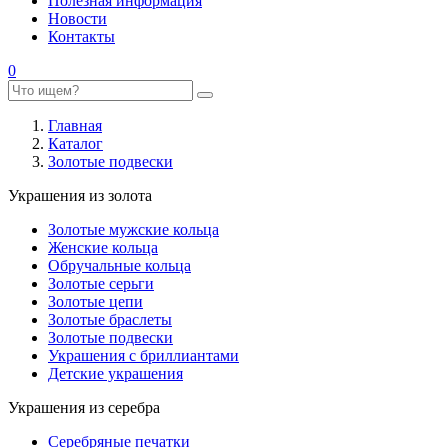
Полезная информация
Новости
Контакты
0
Главная
Каталог
Золотые подвески
Украшения из золота
Золотые мужские кольца
Женские кольца
Обручальные кольца
Золотые серьги
Золотые цепи
Золотые браслеты
Золотые подвески
Украшения с бриллиантами
Детские украшения
Украшения из серебра
Серебряные печатки